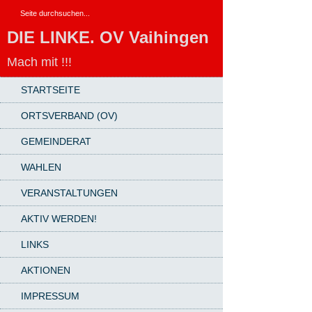
DIE LINKE. OV Vaihingen
Mach mit !!!
STARTSEITE
ORTSVERBAND (OV)
GEMEINDERAT
WAHLEN
VERANSTALTUNGEN
AKTIV WERDEN!
LINKS
AKTIONEN
IMPRESSUM