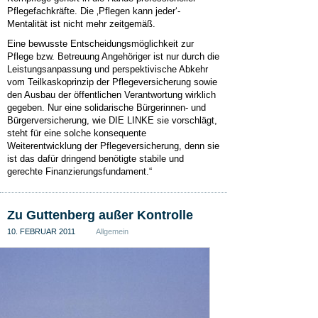
Pflegefachkräfte. Die ‚Pflegen kann jeder‘-
Mentalität ist nicht mehr zeitgemäß.
Eine bewusste Entscheidungsmöglichkeit zur
Pflege bzw. Betreuung Angehöriger ist nur durch die
Leistungsanpassung und perspektivische Abkehr
vom Teilkaskoprinzip der Pflegeversicherung sowie
den Ausbau der öffentlichen Verantwortung wirklich
gegeben. Nur eine solidarische Bürgerinnen- und
Bürgerversicherung, wie DIE LINKE sie vorschlägt,
steht für eine solche konsequente
Weiterentwicklung der Pflegeversicherung, denn sie
ist das dafür dringend benötigte stabile und
gerechte Finanzierungsfundament.“
Zu Guttenberg außer Kontrolle
10. FEBRUAR 2011
Allgemein