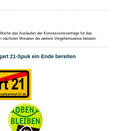
 Woche das Auslaufen der Konzessionsverträge für das
en nächsten Monaten die weitere Vorgehensweise beraten.
art 21-Spuk ein Ende bereiten