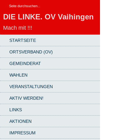
DIE LINKE. OV Vaihingen
Mach mit !!!
STARTSEITE
ORTSVERBAND (OV)
GEMEINDERAT
WAHLEN
VERANSTALTUNGEN
AKTIV WERDEN!
LINKS
AKTIONEN
IMPRESSUM