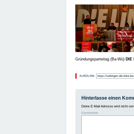
Gründungsparteitag (Ba-Wü)
DIE
KURZLINK:
Hinterlasse einen Kom
Deine E-Mail-Adresse wird nicht veröf
Kommentar