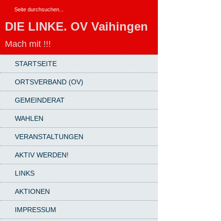
DIE LINKE. OV Vaihingen
Mach mit !!!
STARTSEITE
ORTSVERBAND (OV)
GEMEINDERAT
WAHLEN
VERANSTALTUNGEN
AKTIV WERDEN!
LINKS
AKTIONEN
IMPRESSUM