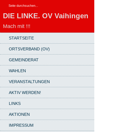
DIE LINKE. OV Vaihingen
Mach mit !!!
STARTSEITE
ORTSVERBAND (OV)
GEMEINDERAT
WAHLEN
VERANSTALTUNGEN
AKTIV WERDEN!
LINKS
AKTIONEN
IMPRESSUM