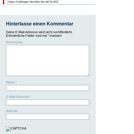
Hinterlasse einen Kommentar
Deine E-Mail-Adresse wird nicht veröffentlicht.
Erforderliche Felder sind mit
*
markiert
Kommentar
Name
*
E-Mail-Adresse
*
Website