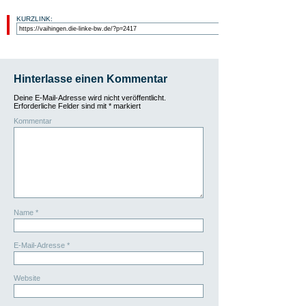
KURZLINK:
Hinterlasse einen Kommentar
Deine E-Mail-Adresse wird nicht veröffentlicht.
Erforderliche Felder sind mit
*
markiert
Kommentar
Name
*
E-Mail-Adresse
*
Website