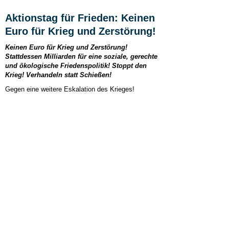
Aktionstag für Frieden: Keinen
Euro für Krieg und Zerstörung!
Keinen Euro für Krieg und Zerstörung!
Stattdessen Milliarden für eine soziale, gerechte
und ökologische Friedenspolitik! Stoppt den
Krieg! Verhandeln statt Schießen!
Gegen eine weitere Eskalation des Krieges!