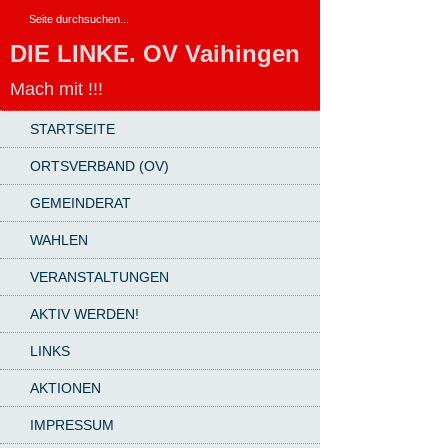
DIE LINKE. OV Vaihingen
Mach mit !!!
STARTSEITE
ORTSVERBAND (OV)
GEMEINDERAT
WAHLEN
VERANSTALTUNGEN
AKTIV WERDEN!
LINKS
AKTIONEN
IMPRESSUM