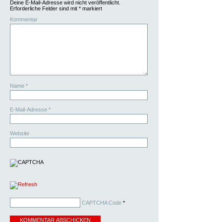
Deine E-Mail-Adresse wird nicht veröffentlicht.
Erforderliche Felder sind mit
*
markiert
Kommentar
Name
*
E-Mail-Adresse
*
Website
CAPTCHA Code
*