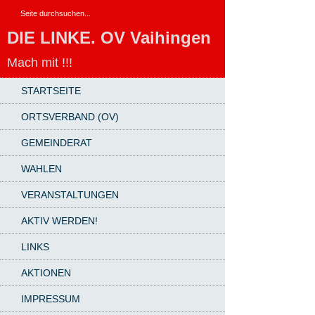
DIE LINKE. OV Vaihingen
Mach mit !!!
STARTSEITE
ORTSVERBAND (OV)
GEMEINDERAT
WAHLEN
VERANSTALTUNGEN
AKTIV WERDEN!
LINKS
AKTIONEN
IMPRESSUM