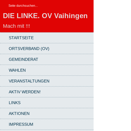
DIE LINKE. OV Vaihingen
Mach mit !!!
STARTSEITE
ORTSVERBAND (OV)
GEMEINDERAT
WAHLEN
VERANSTALTUNGEN
AKTIV WERDEN!
LINKS
AKTIONEN
IMPRESSUM